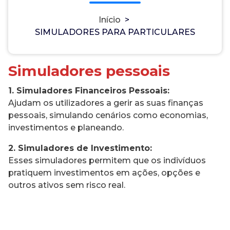
Início
>
SIMULADORES PARA PARTICULARES
Simuladores pessoais
1. Simuladores Financeiros Pessoais:
Ajudam os utilizadores a gerir as suas finanças
pessoais, simulando cenários como economias,
investimentos e planeando.
2. Simuladores de Investimento:
Esses simuladores permitem que os indivíduos
pratiquem investimentos em ações, opções e
outros ativos sem risco real.