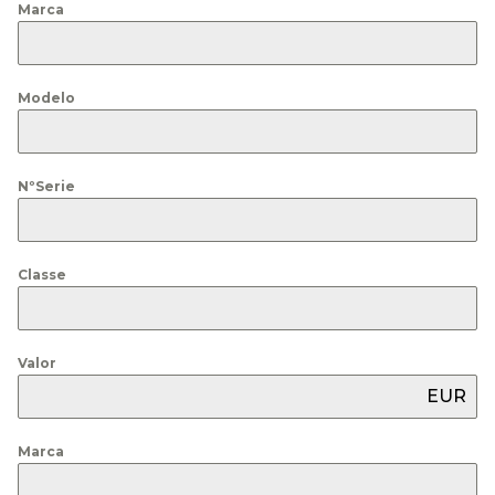
Marca
Modelo
NºSerie
Classe
Valor
EUR
Marca