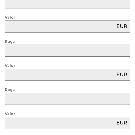
Valor
EUR
Raça
Valor
EUR
Raça
Valor
EUR