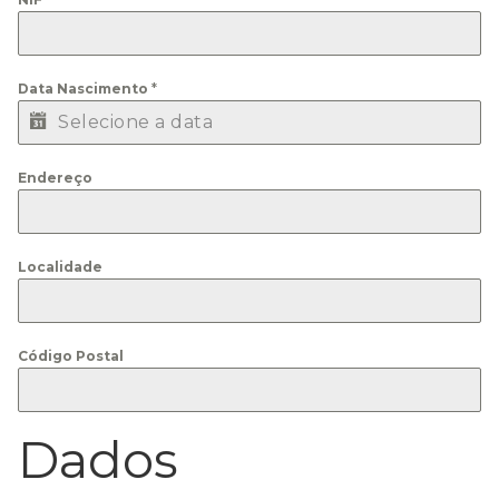
Data Nascimento
*
Endereço
Localidade
Código Postal
Dados