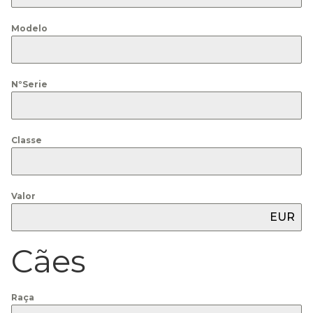
Modelo
NºSerie
Classe
Valor
EUR
Cães
Raça