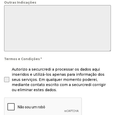
Outras Indicações
Termos e Condições
*
Autorizo a securcredi a processar os dados aqui
inseridos e utilizá-los apenas para informação dos
seus serviços. Em qualquer momento poderei,
mediante contato escrito com a securcredi corrigir
ou eliminar estes dados.