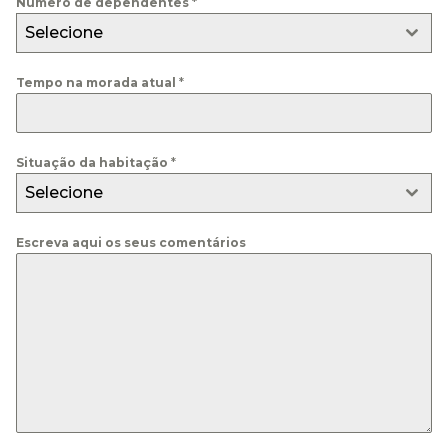
Número de dependentes
*
Selecione
Tempo na morada atual
*
Situação da habitação
*
Selecione
Escreva aqui os seus comentários