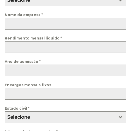
Selecione
Nome da empresa
*
Rendimento mensal liquido
*
Ano de admissão
*
Encargos mensais fixos
Estado civil
*
Selecione