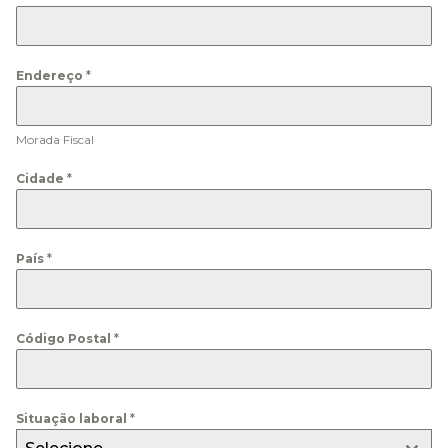
Endereço
*
Morada Fiscal
Cidade
*
País
*
Código Postal
*
Situação laboral
*