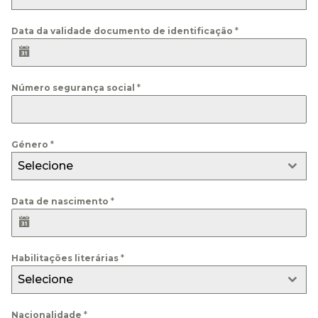
Data da validade documento de identificação
*
Número segurança social
*
Género
*
Selecione
Data de nascimento
*
Habilitações literárias
*
Selecione
Nacionalidade
*