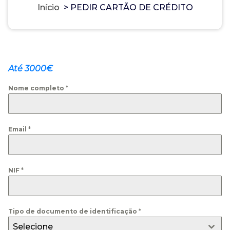
Início
>
PEDIR CARTÃO DE CRÉDITO
Até 3000€
Nome completo
*
Email
*
NIF
*
Tipo de documento de identificação
*
Selecione