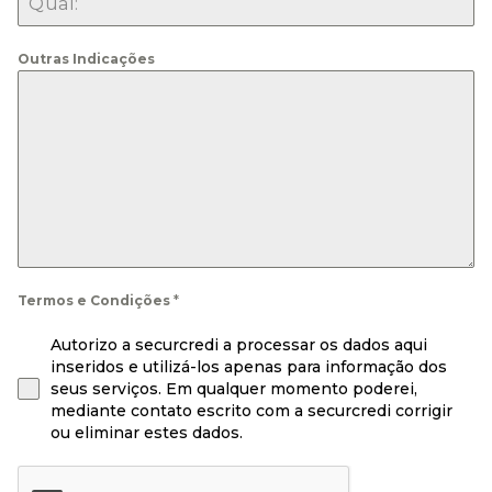
Outras Indicações
Termos e Condições
*
Autorizo a securcredi a processar os dados aqui
inseridos e utilizá-los apenas para informação dos
seus serviços. Em qualquer momento poderei,
mediante contato escrito com a securcredi corrigir
ou eliminar estes dados.