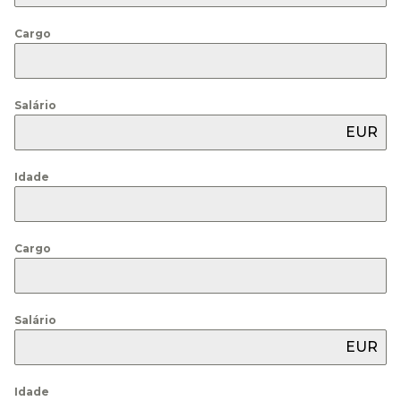
Cargo
Salário
EUR
Idade
Cargo
Salário
EUR
Idade