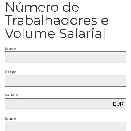
Número de
Trabalhadores e
Volume Salarial
Idade
Cargo
Salário
EUR
Idade