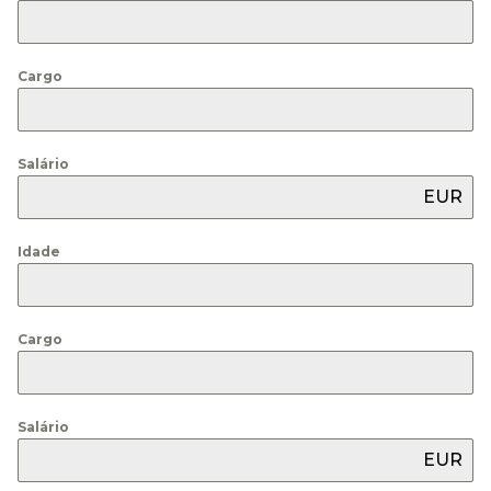
Cargo
Salário
EUR
Idade
Cargo
Salário
EUR