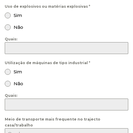
Uso de explosivos ou matérias explosivas
*
Sim
Não
Quais:
Utilização de máquinas de tipo industrial
*
Sim
Não
Quais:
Meio de transporte mais frequente no trajecto
casa/trabalho