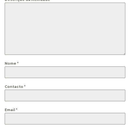
Nome
*
Contacto
*
Email
*