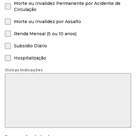
Morte ou Invalidez Permanente por Acidente de
Circulação
Morte ou Invalidez por Assalto
Renda Mensal (5 ou 10 anos)
Subsídio Diário
Hospitalização
Outras Indicações