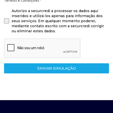
Termos e Condições
*
Autorizo a securcredi a processar os dados aqui
inseridos e utilizá-los apenas para informação dos
seus serviços. Em qualquer momento poderei,
mediante contato escrito com a securcredi corrigir
ou eliminar estes dados.
ENVIAR SIMULAÇÃO