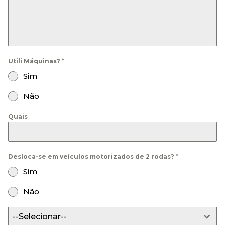
Utili Máquinas?
*
Sim
Não
Quais
Desloca-se em veículos motorizados de 2 rodas?
*
Sim
Não
--Selecionar--